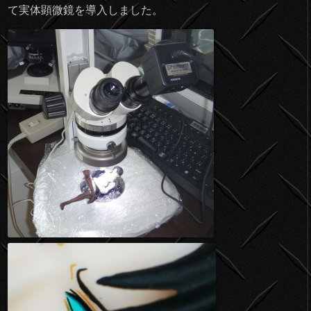
て実体顕微鏡を導入しました。